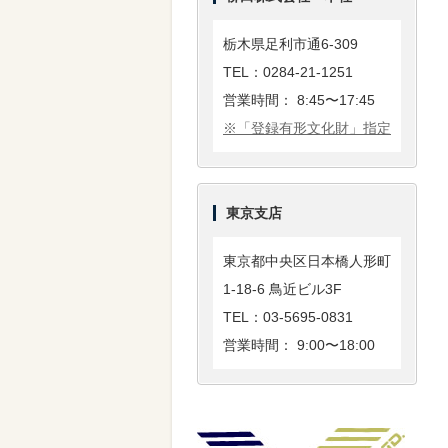
栃木県足利市通6-309
TEL：0284-21-1251
営業時間： 8:45〜17:45
※「登録有形文化財」指定
東京支店
東京都中央区日本橋人形町
1-18-6 鳥近ビル3F
TEL：03-5695-0831
営業時間： 9:00〜18:00