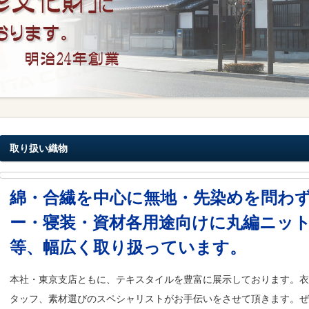
取り扱い織物
綿・合繊を中心に無地・先染めを問わ
ー・寝装・資材各用途向けに丸編ニッ
等、幅広く取り扱っています。
本社・東京支店ともに、テキスタイルを豊富に展示しております。衣
タッフ、素材選びのスペシャリストがお手伝いをさせて頂きます。