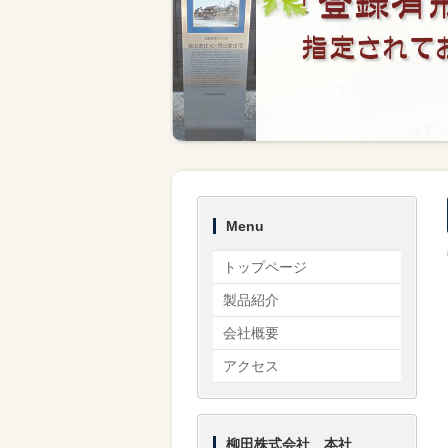
Menu
トップページ
製品紹介
会社概要
アクセス
柳田株式会社 本社