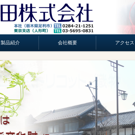
製品紹介
会社概要
アクセス