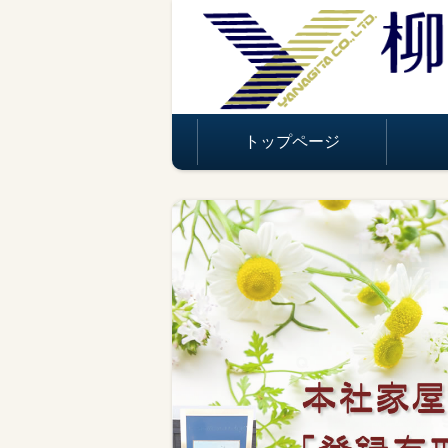
トップページ